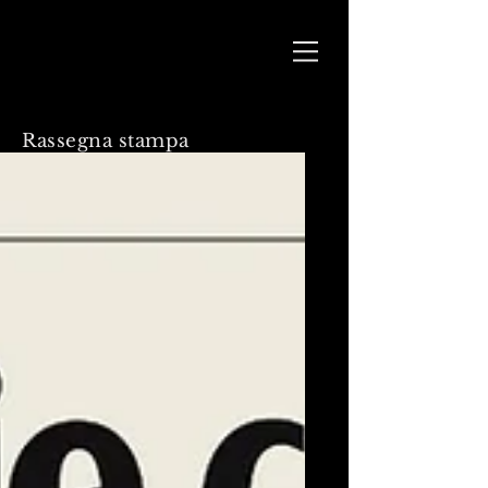
Rassegna stampa