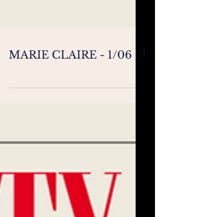
MARIE CLAIRE - 1/06