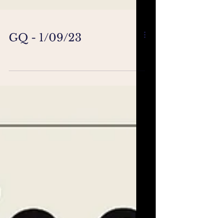
GQ - 1/09/23