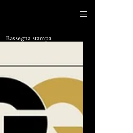
Rassegna stampa